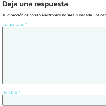
Deja una respuesta
Tu dirección de correo electrónico no será publicada.
Los ca
Comentario
*
Nombre
*