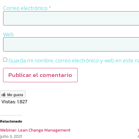
Correo electrónico
*
Web
Guarda mi nombre, correo electrónico y web en este 
Me gusta
Vistas:
1.827
Relacionado
Webinar: Lean Change Management
julio 3, 2021