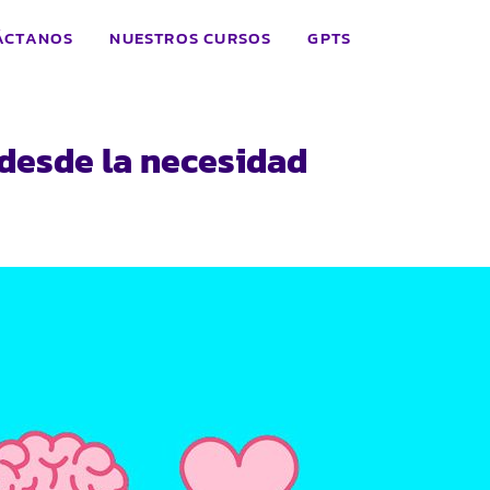
ÁCTANOS
NUESTROS CURSOS
GPTS
 desde la necesidad