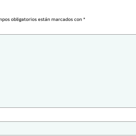
mpos obligatorios están marcados con
*