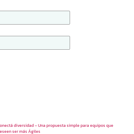
onectá diversidad – Una propuesta simple para equipos que
eseen ser más Ágiles