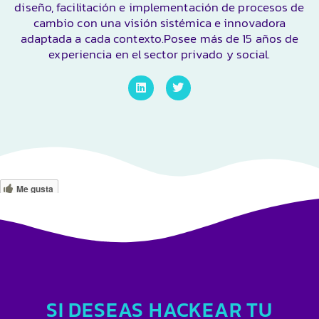
diseño, facilitación e implementación de procesos de
cambio con una visión sistémica e innovadora
adaptada a cada contexto.​ Posee más de 15 años de
experiencia en el sector privado y social.
Me gusta
SI DESEAS HACKEAR TU