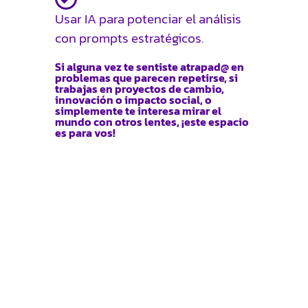
Usar IA para potenciar el análisis
con prompts estratégicos.
Si alguna vez te sentiste atrapad@ en
problemas que parecen repetirse, si
trabajas en proyectos de cambio,
innovación o impacto social, o
simplemente te interesa mirar el
mundo con otros lentes, ¡este espacio
es para vos!