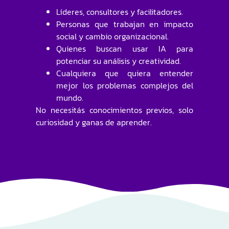
Líderes, consultores y facilitadores.
Personas que trabajan en impacto
social y cambio organizacional.
Quienes buscan usar IA para
potenciar su análisis y creatividad.
Cualquiera que quiera entender
mejor los problemas complejos del
mundo.
No necesitás conocimientos previos, solo
curiosidad y ganas de aprender.