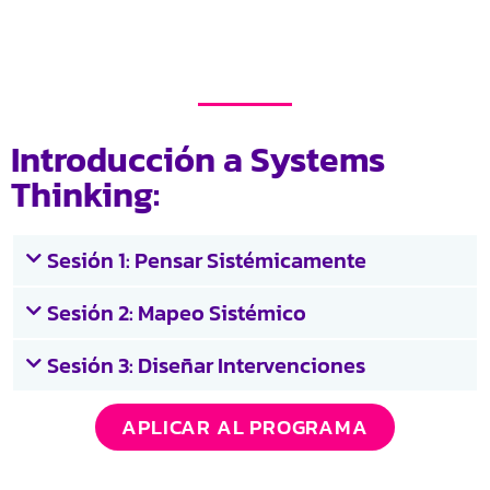
Introducción a Systems
Thinking:
Sesión 1: Pensar Sistémicamente
Sesión 2: Mapeo Sistémico
Sesión 3: Diseñar Intervenciones
APLICAR AL PROGRAMA