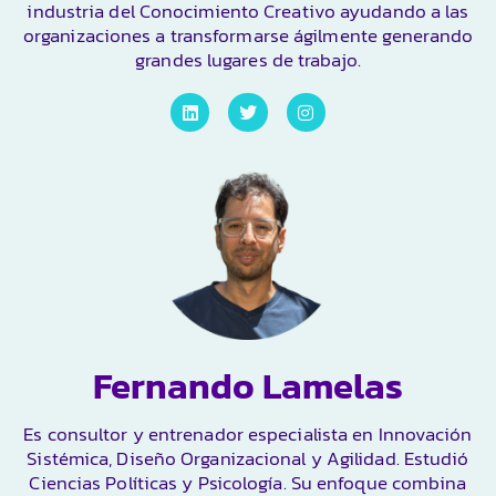
industria del Conocimiento Creativo ayudando a las
organizaciones a transformarse ágilmente generando
grandes lugares de trabajo.
Fernando Lamelas
Es consultor y entrenador especialista en Innovación
Sistémica, Diseño Organizacional y Agilidad. Estudió
Ciencias Políticas y Psicología. Su enfoque combina