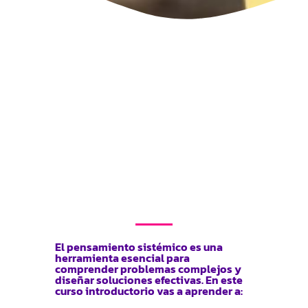
El pensamiento sistémico es una
herramienta esencial para
comprender problemas complejos y
diseñar soluciones efectivas. En este
curso introductorio vas a aprender a: