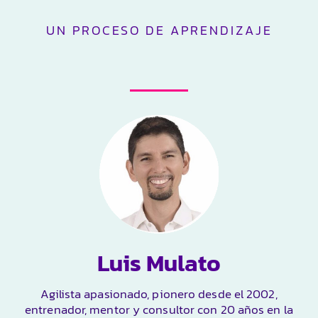
UN PROCESO DE APRENDIZAJE
Luis Mulato
Agilista apasionado, pionero desde el 2002,
entrenador, mentor y consultor con 20 años en la