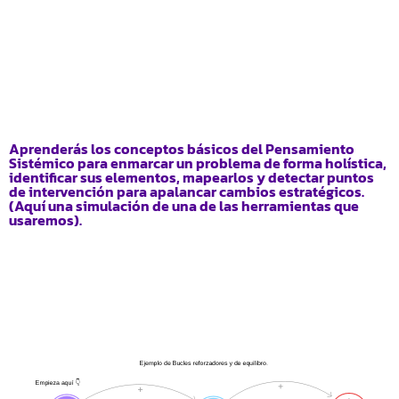
Aprenderás los conceptos básicos del Pensamiento
Sistémico para enmarcar un problema de forma holística,
identificar sus elementos, mapearlos y detectar puntos
de intervención para apalancar cambios estratégicos.
(Aquí una simulación de una de las herramientas que
usaremos).