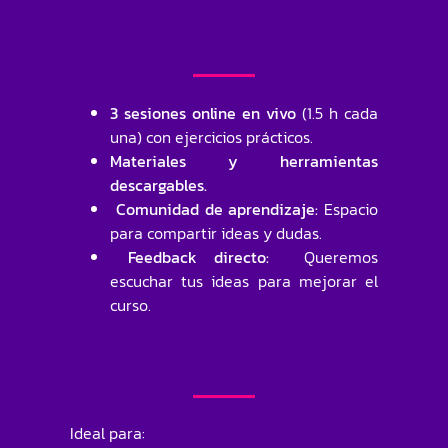
3 sesiones online en vivo
(1.5 h cada
una) con ejercicios prácticos.
Materiales y herramientas
descargables.
Comunidad de aprendizaje:
Espacio
para compartir ideas y dudas.
Feedback directo:
Queremos
escuchar tus ideas para mejorar el
curso.
Ideal para: