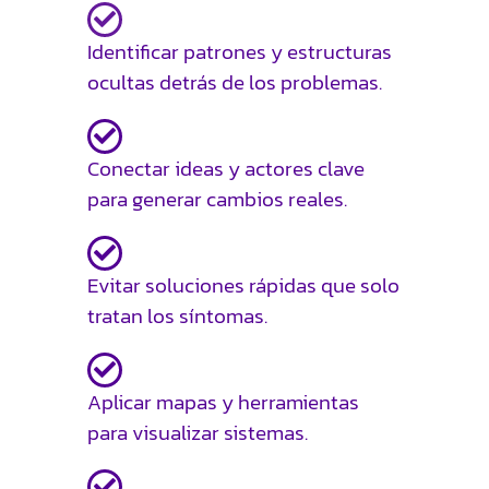
Identificar patrones y estructuras
ocultas detrás de los problemas.
Conectar ideas y actores clave
para generar cambios reales.
Evitar soluciones rápidas que solo
tratan los síntomas.
Aplicar mapas y herramientas
para visualizar sistemas.