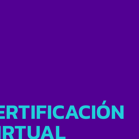
ERTIFICACIÓN
IRTUAL