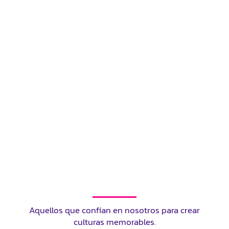
Aquellos que confían en nosotros para crear
culturas memorables.