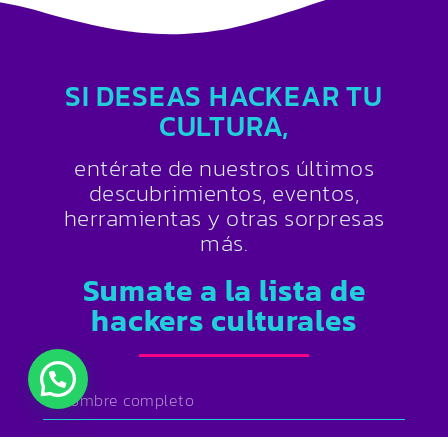
SI DESEAS HACKEAR TU
CULTURA,
entérate de nuestros últimos
descubrimientos, eventos,
herramientas y otras sorpresas
más.
Sumate a la lista de
hackers culturales