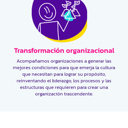
Transformación organizacional
Acompañamos organizaciones a generar las
mejores condiciones para que emerja la cultura
que necesitan para lograr su propósito,
reinventando el liderazgo, los procesos y las
estructuras que requieren para crear una
organización trascendente.