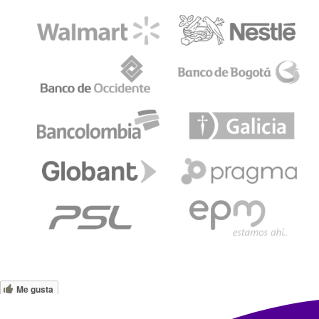
Me gusta