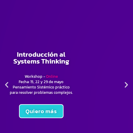
Introducción al
Systems Thinking
Workshop -
Online
Fecha: 15, 22 y 29 de mayo
Pensamiento Sistémico práctico
para resolver problemas complejos.
Quiero más