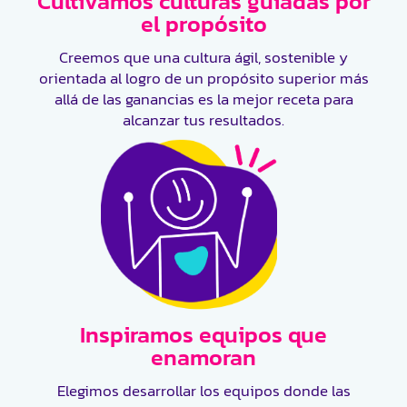
Cultivamos culturas guiadas por
el propósito
Creemos que una cultura ágil, sostenible y
orientada al logro de un propósito superior más
allá de las ganancias es la mejor receta para
alcanzar tus resultados.
Inspiramos equipos que
enamoran
Elegimos desarrollar los equipos donde las