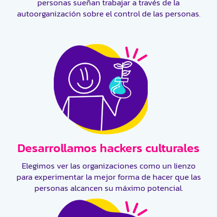
personas sueñan trabajar a través de la
autoorganización sobre el control de las personas.
Desarrollamos hackers culturales
Elegimos ver las organizaciones como un lienzo
para experimentar la mejor forma de hacer que las
personas alcancen su máximo potencial.