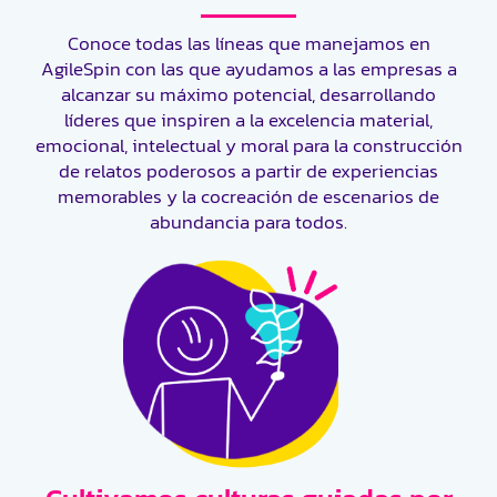
Conoce todas las líneas que manejamos en
AgileSpin
con las que ayudamos a las empresas a
alcanzar su máximo potencial, desarrollando
líderes que inspiren a la excelencia material,
emocional, intelectual y moral para la
construcción
de relatos poderosos a partir de experiencias
memorables y la cocreación de escenarios de
abundancia para todos.