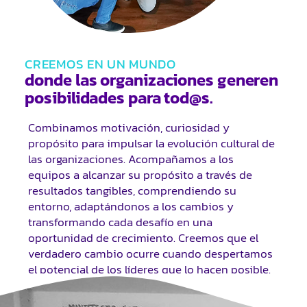
CREEMOS EN UN MUNDO
donde las organizaciones generen
posibilidades para tod@s.
Combinamos motivación, curiosidad y
propósito para impulsar la evolución cultural de
las organizaciones. Acompañamos a los
equipos a alcanzar su propósito a través de
resultados tangibles, comprendiendo su
entorno, adaptándonos a los cambios y
transformando cada desafío en una
oportunidad de crecimiento. Creemos que el
verdadero cambio ocurre cuando despertamos
el potencial de los líderes que lo hacen posible.