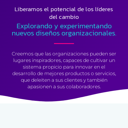
Liberamos el potencial de los líderes
del cambio
Explorando y experimentando
nuevos diseños organizacionales.
Creemos que las organizaciones pueden ser
lugares inspiradores, capaces de cultivar un
sistema propicio para innovar en el
desarrollo de mejores productos o servicios,
que deleiten a sus clientes y también
apasionen a sus colaboradores.